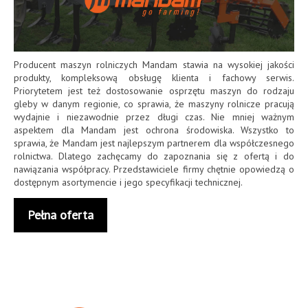
Producent maszyn rolniczych Mandam stawia na wysokiej jakości
produkty, kompleksową obsługę klienta i fachowy serwis.
Priorytetem jest też dostosowanie osprzętu maszyn do rodzaju
gleby w danym regionie, co sprawia, że maszyny rolnicze pracują
wydajnie i niezawodnie przez długi czas. Nie mniej ważnym
aspektem dla Mandam jest ochrona środowiska. Wszystko to
sprawia, że Mandam jest najlepszym partnerem dla współczesnego
rolnictwa. Dlatego zachęcamy do zapoznania się z ofertą i do
nawiązania współpracy. Przedstawiciele firmy chętnie opowiedzą o
dostępnym asortymencie i jego specyfikacji technicznej.
Pełna oferta