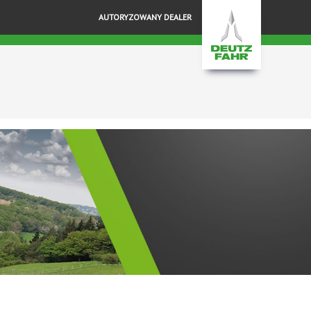
AUTORYZOWANY DEALER