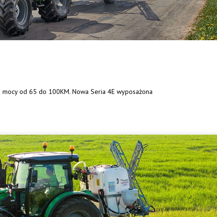
ie mocy od 65 do 100KM. Nowa Seria 4E wyposażona